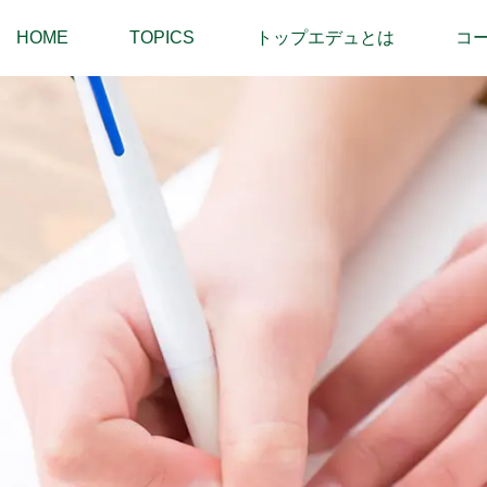
HOME
TOPICS
トップエデュとは
コ