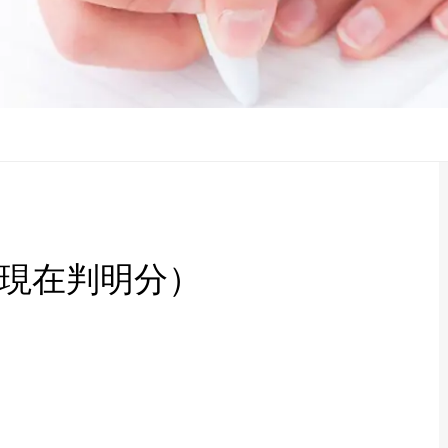
/2現在判明分）