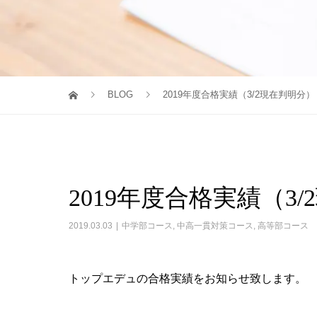
BLOG
2019年度合格実績（3/2現在判明分）
2019年度合格実績（3
2019.03.03
中学部コース
,
中高一貫対策コース
,
高等部コース
トップエデュの合格実績をお知らせ致します。