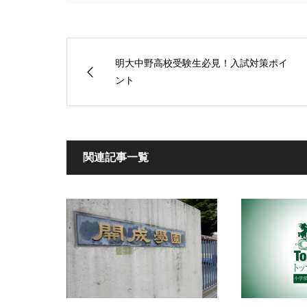
明大中野高校受験生必見！入試対策ポイ
ント
関連記事一覧