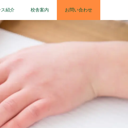
ース紹介
校舎案内
お問い合わせ