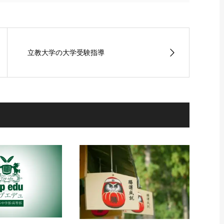
立教大学の大学受験指導