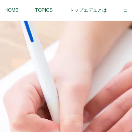
HOME
TOPICS
トップエデュとは
コ