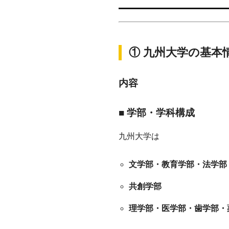
① 九州大学の基本
内容
■ 学部・学科構成
九州大学は
文学部・教育学部・法学部
共創学部
理学部・医学部・歯学部・