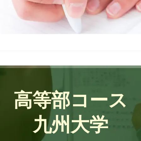
高等部コース
九州大学