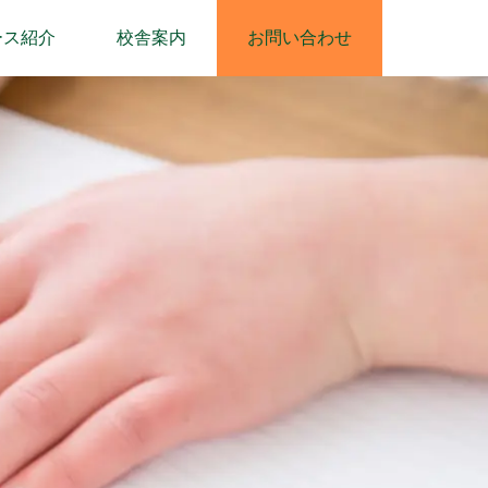
ース紹介
校舎案内
お問い合わせ