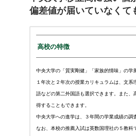
偏差値が届いていなくて
高校の特徴
中央大学の「質実剛健」「家族的情味」の学
１年次と２年次の授業カリキュラムは、文系
語などの第二外国語も選択できます。また、
得することもできます。
中央大学への進学は、３年間の学業成績の調
なお、本校の推薦入試は英数国理社の５教科