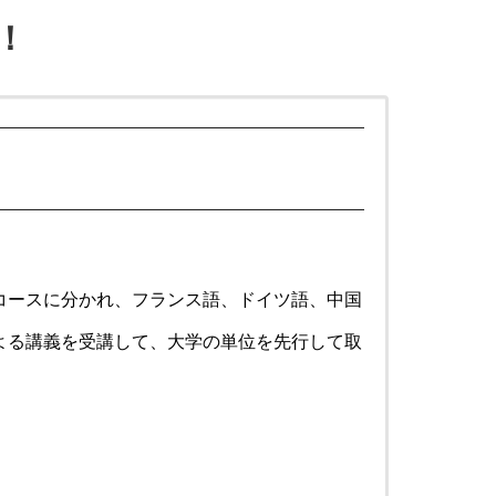
！
コースに分かれ、フランス語、ドイツ語、中国
よる講義を受講して、大学の単位を先行して取