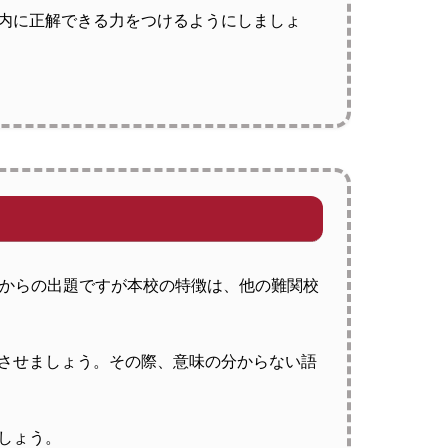
内に正解できる力をつけるようにしましょ
囲からの出題ですが本校の特徴は、他の難関校
させましょう。その際、意味の分からない語
しょう。