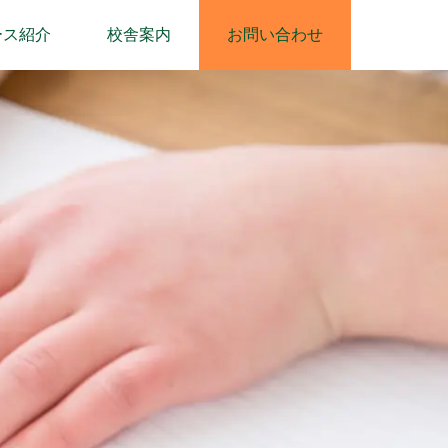
ース紹介
校舎案内
お問い合わせ