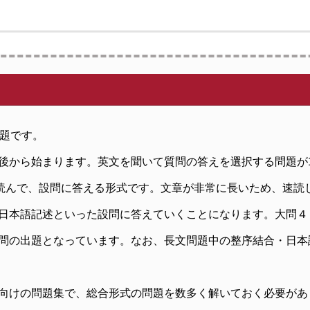
出題です。
後から始まります。英文を聞いて質問の答えを選択する問題が
を読んで、設問に答える形式です。文章が非常に長いため、速読
日本語記述といった設問に答えていくことになります。大問４
問の出題となっています。なお、長文問題中の整序結合・日本
向けの問題集で、総合形式の問題を数多く解いておく必要があ