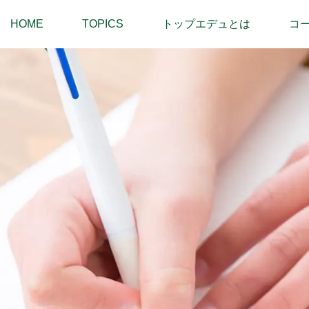
HOME
TOPICS
トップエデュとは
コ