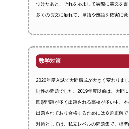
つけたあと、それを応用して実際に英文を書
多くの長文に触れて、単語や熟語を確実に覚
数学対策
2020年度入試で大問構成が大きく変わり
則性の問題でした。2019年度以前は、大問
図形問題が多く出題される高校が多い中、本
出題されており合格するためには８割正解で
対策としては、私立レベルの問題集で、標準