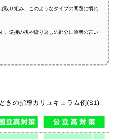
ば取り組み、このようなタイプの問題に慣れ
す。逆接の後や繰り返しの部分に筆者の言い
ときの指導カリュキュラム例(S1)