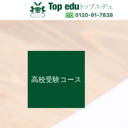
高校受験コース