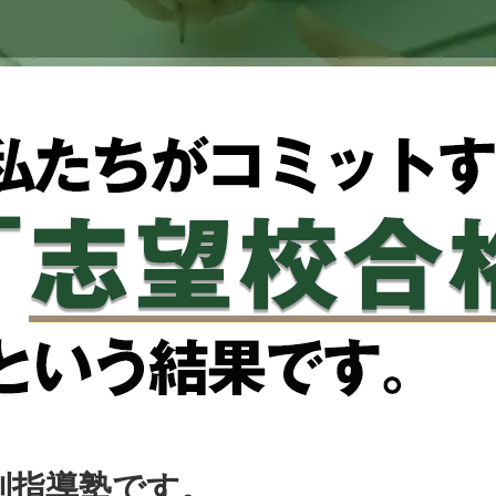
別指導塾です。