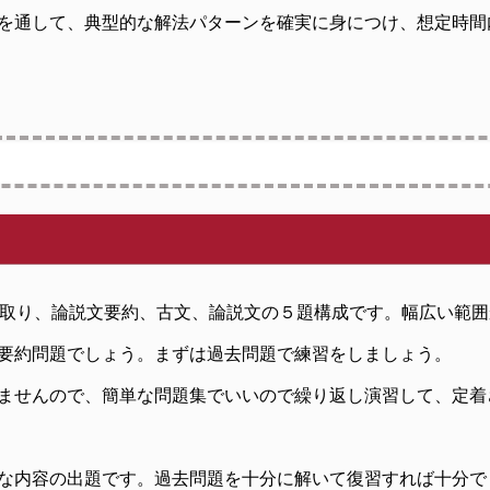
を通して、典型的な解法パターンを確実に身につけ、想定時間
み取り、論説文要約、古文、論説文の５題構成です。幅広い範
要約問題でしょう。まずは過去問題で練習をしましょう。
ませんので、簡単な問題集でいいので繰り返し演習して、定着
な内容の出題です。過去問題を十分に解いて復習すれば十分で