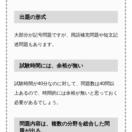
出題の形式
大部分が記号問題ですが、用語補充問題や短文記
述問題もあります。
試験時間には、余裕が無い
試験時間が40分なのに対して、問題数は40問以
上あるので、時間的には余裕が無いと思っておく
必要があるでしょう。
問題内容は、複数の分野を総合した問
題が出る。