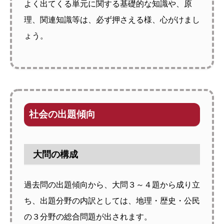
よく出てくる単元に関する基礎的な知識や、原
理、関連知識等は、必ず押さえる様、心がけまし
ょう。
社会の出題傾向
大問の構成
過去問の出題傾向から、大問３～４題から成り立
ち、出題分野の内訳としては、地理・歴史・公民
の３分野の総合問題が出されます。