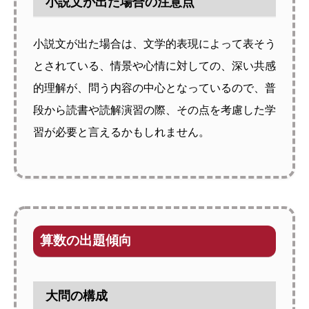
小説文が出た場合の注意点
小説文が出た場合は、文学的表現によって表そう
とされている、情景や心情に対しての、深い共感
的理解が、問う内容の中心となっているので、普
段から読書や読解演習の際、その点を考慮した学
習が必要と言えるかもしれません。
算数の出題傾向
大問の構成