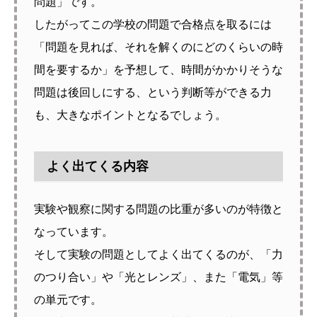
問題」です。
したがってこの学校の問題で合格点を取るには
「問題を見れば、それを解くのにどのくらいの時
間を要するか」を予想して、時間がかかりそうな
問題は後回しにする、という判断等ができる力
も、大きなポイントとなるでしょう。
よく出てくる内容
実験や観察に関する問題の比重が多いのが特徴と
なっています。
そして実験の問題としてよく出てくるのが、「力
のつり合い」や「光とレンズ」、また「電気」等
の単元です。