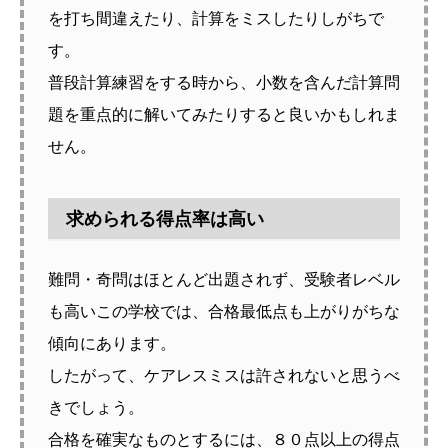
を打ち間違えたり、計算をミスしたりしがちで
す。
普段計算練習をする時から、小数を含んだ計算問
題を重点的に解いてみたりすると良いかもしれま
せん。
求められる得点率は高い
難問・奇問はほとんど出題されず、受験者レベル
も高いこの学校では、合格最低点も上がりがちな
傾向にあります。
したがって、ケアレスミスは許されないと思うべ
きでしょう。
合格を確実なものとするには、８０点以上の得点