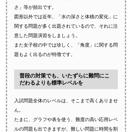
さ」等が頻出です。
図形以外では近年、「水の深さと体積の変化」に
関する問題が多く出題されているので、それに注
意した問題演習をしましょう。
また女子校の中では珍しく、「角度」に関する問
題もよく出るのが特徴です。
普段の対策でも、いたずらに難問にこ
だわるよりも標準レベルを
入試問題全体のレベルは、そこまで高くありませ
ん。
たまに、グラフや表を使う、難度の高い応用レベ
ルの問題も出できますが、難しい問題に時間を割