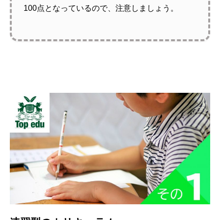
100点となっているので、注意しましょう。