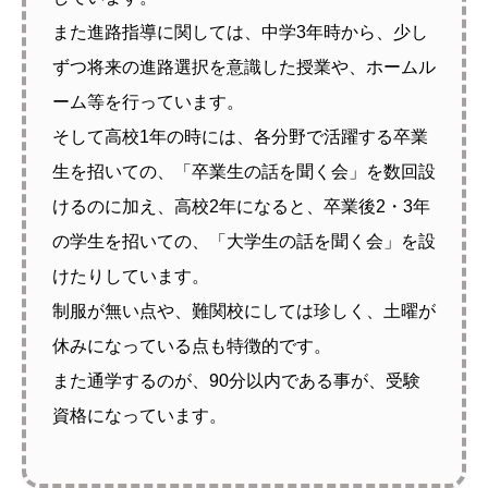
また進路指導に関しては、中学3年時から、少し
ずつ将来の進路選択を意識した授業や、ホームル
ーム等を行っています。
そして高校1年の時には、各分野で活躍する卒業
生を招いての、「卒業生の話を聞く会」を数回設
けるのに加え、高校2年になると、卒業後2・3年
の学生を招いての、「大学生の話を聞く会」を設
けたりしています。
制服が無い点や、難関校にしては珍しく、土曜が
休みになっている点も特徴的です。
また通学するのが、90分以内である事が、受験
資格になっています。