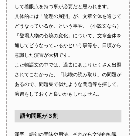
して着眼点を持つ事が必要だと思われます。
具体的には「論理の展開」が、文章全体を通じて
どうなっているか、という事や、（小説文なら）
「登場人物の心境の変化」について、文章全体を
通してどうなっているかという事等を、日頃から
意識した演習が大切です。
また物語文の中では、過去にあまりたくさん出題
されてこなかった、「比喩の読み取り」の問題が
あるので、問題集で似たような問題等を探して、
演習をしておくと良いかもしれません。
語句問題が３割
漢字、語句の意味や用法、それから文法的知識