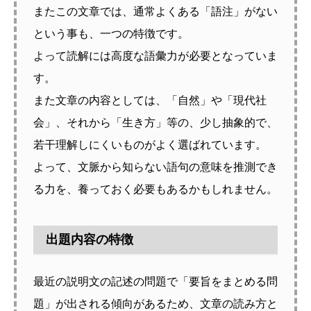
またこの文章では、通常よくある「語注」がない
という事も、一つの特徴です。
よって読解には高度な語彙力が必要となっていま
す。
また文章の内容としては、「自然」や「現代社
会」、それから「生き方」等の、少し抽象的で、
若干理解しにくいものがよく選ばれています。
よって、文脈から知らない語句の意味を推測でき
る力を、養っておく必要もあるかもしれません。
出題内容の特徴
最近の説明文の記述の問題で「要旨をまとめる問
題」が出される傾向があるため、文章の読み方と