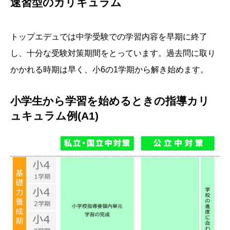
速習型のカリキュラム
トップエデュでは中学受験での学習内容を早期に終了
し、十分な受験対策期間をとっています。過去問に取り
かかれる時期は早く、小6の1学期から解き始めます。
小学生から学習を始めるときの指導カリ
ュキュラム例(A1)