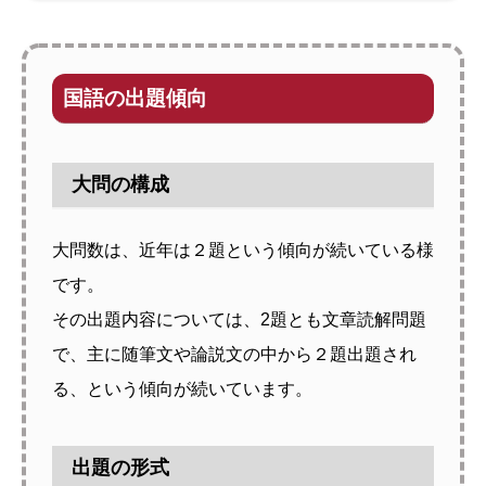
国語の出題傾向
大問の構成
大問数は、近年は２題という傾向が続いている様
です。
その出題内容については、2題とも文章読解問題
で、主に随筆文や論説文の中から２題出題され
る、という傾向が続いています。
出題の形式