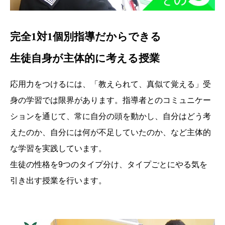
完全1対1個別指導だからできる
生徒自身が主体的に考える授業
応用力をつけるには、「教えられて、真似て覚える」受
身の学習では限界があります。指導者とのコミュニケー
ションを通じて、常に自分の頭を動かし、自分はどう考
えたのか、自分には何が不足していたのか、など主体的
な学習を実践しています。
生徒の性格を9つのタイプ分け、タイプごとにやる気を
引き出す授業を行います。