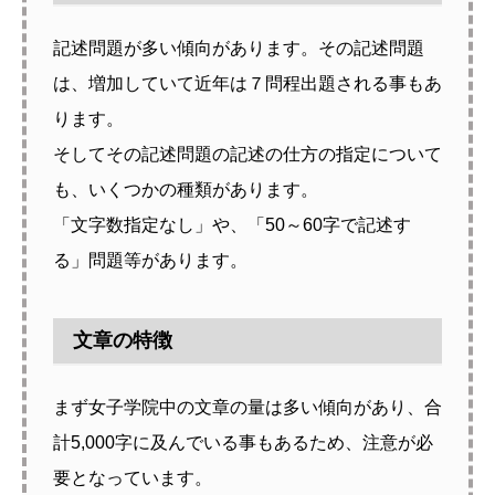
記述問題が多い傾向があります。その記述問題
は、増加していて近年は７問程出題される事もあ
ります。
そしてその記述問題の記述の仕方の指定について
も、いくつかの種類があります。
「文字数指定なし」や、「50～60字で記述す
る」問題等があります。
文章の特徴
まず女子学院中の文章の量は多い傾向があり、合
計5,000字に及んでいる事もあるため、注意が必
要となっています。