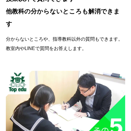
他教科の分からないところも解消できま
す
分からないところや、指導教科以外の質問もできます。
教室内やLINEで質問をお答えします。