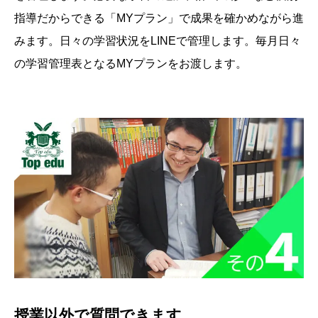
指導だからできる「MYプラン」で成果を確かめながら進
みます。日々の学習状況をLINEで管理します。毎月日々
の学習管理表となるMYプランをお渡します。
授業以外で質問できます