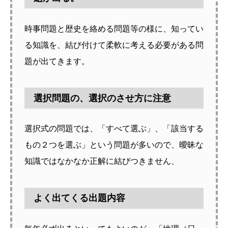
時事問題と歴史を絡める問題等の様に、知ってい
る知識を、結び付けて柔軟に考える必要がある問
題が出てきます。
選択問題の、選択のさせ方に注意
選択式の問題では、「すべて選ぶ」、「該当する
もの２つを選ぶ」という問題が多いので、曖昧な
知識ではなかなか正解に結びつきません、
よく出てくる出題内容