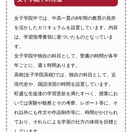
女子学院中では、中高一貫の6年間の教育の長所
を活かしたカリキュラムを設置しています。内容
は、学習指導要領に基づいたものとなっていま
す。
女子学院中独自の科目として、聖書の時間が各学
年ごとに、週１時間あります。
高校(女子学院高校)では、独自の科目として、近
現代史や、国語演習の時間を設置しています。
旺盛な生徒達の学習意欲を満たすべく、授業にお
いては実験や観察とその考察、レポート等に、そ
れ以外にも作文や作品制作等に、時間がかけられ
ており、それらによる学習の仕方の体得を目標と
しています。