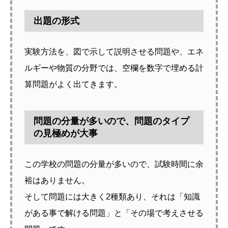
出題の形式
実験方法を、図で示して説明させる問題や、エネ
ルギーや物質の分野では、空欄を数字で埋める計
算問題がよく出てきます。
問題の分量が多いので、問題のタイプ
の見極めが大事
この学校の問題の分量が多いので、試験時間に余
裕はありません。
そして問題には大きく2種類あり、それは「知識
がある事で解ける問題」と「その場で考えさせる