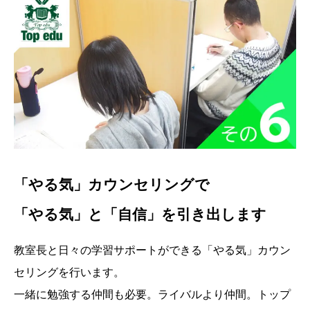
「やる気」カウンセリングで
「やる気」と「自信」を引き出します
教室長と日々の学習サポートができる「やる気」カウン
セリングを行います。
一緒に勉強する仲間も必要。ライバルより仲間。トップ