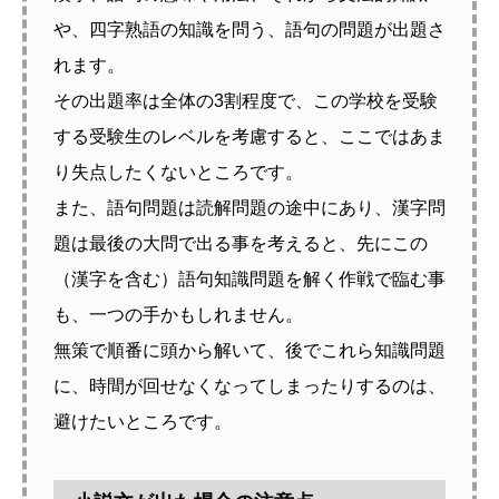
や、四字熟語の知識を問う、語句の問題が出題さ
れます。
その出題率は全体の3割程度で、この学校を受験
する受験生のレベルを考慮すると、ここではあま
り失点したくないところです。
また、語句問題は読解問題の途中にあり、漢字問
題は最後の大問で出る事を考えると、先にこの
（漢字を含む）語句知識問題を解く作戦で臨む事
も、一つの手かもしれません。
無策で順番に頭から解いて、後でこれら知識問題
に、時間が回せなくなってしまったりするのは、
避けたいところです。