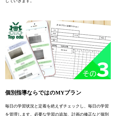
していきます。
個別指導ならではのMYプラン
毎日の学習状況と定着を絶えずチェックし、毎日の学習
を管理します。必要な学習の追加、計画の修正など個別