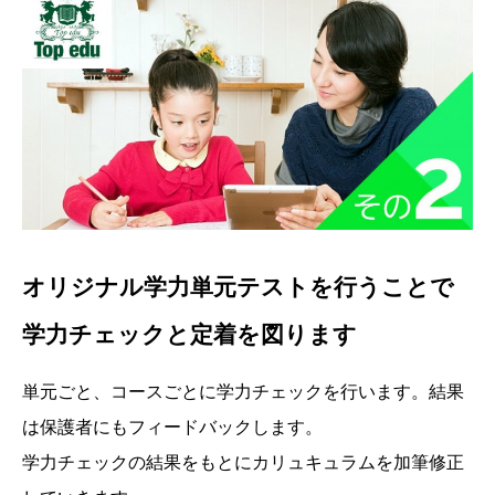
オリジナル学力単元テストを行うことで
学力チェックと定着を図ります
単元ごと、コースごとに学力チェックを行います。結果
は保護者にもフィードバックします。
学力チェックの結果をもとにカリュキュラムを加筆修正