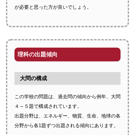
が必要と思った方が良いでしょう。
理科の出題傾向
大問の構成
この学校の問題は、過去問の傾向から例年、大問
４～５題で構成されています。
出題分野は、エネルギー、物質、生命、地球の各
分野から各1題ずつ出題される傾向にあります。