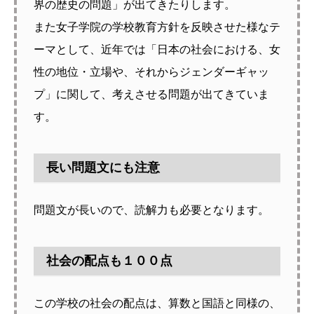
界の歴史の問題」が出てきたりします。
また女子学院の学校教育方針を反映させた様なテ
ーマとして、近年では「日本の社会における、女
性の地位・立場や、それからジェンダーギャッ
プ」に関して、考えさせる問題が出てきていま
す。
長い問題文にも注意
問題文が長いので、読解力も必要となります。
社会の配点も１００点
この学校の社会の配点は、算数と国語と同様の、