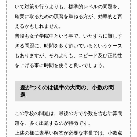
いて対策を行うよりも、標準的レベルの問題を、
確実に取るための演習を重ねる方が、効率的と言
えるかもしれません。
普段も女子学院中という事で、いたずらに難しす
ぎる問題に、時間を多く割いているというケース
もありますが、それよりも、スピード及び正確性
を上げる事に時間を使うと良いでしょう。
差がつくのは後半の大問の、小数の問
題
この学校の問題は、最後の方で小数を含む計算問
題を、多く出題するのが特徴です。
上述の様に素早い解答が必要な本番では、小数点