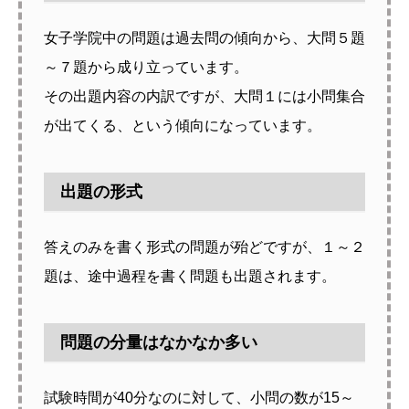
女子学院中の問題は過去問の傾向から、大問５題
～７題から成り立っています。
その出題内容の内訳ですが、大問１には小問集合
が出てくる、という傾向になっています。
出題の形式
答えのみを書く形式の問題が殆どですが、１～２
題は、途中過程を書く問題も出題されます。
問題の分量はなかなか多い
試験時間が40分なのに対して、小問の数が15～