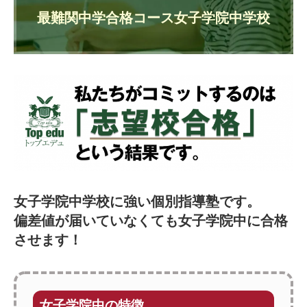
最難関中学合格コース女子学院中学校
女子学院中学校に強い個別指導塾です。
偏差値が届いていなくても女子学院中に合格
させます！
女子学院中の特徴