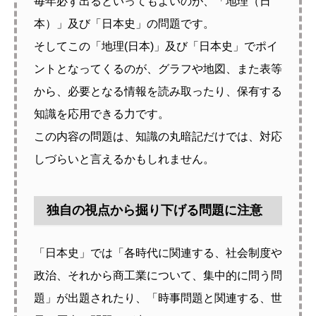
毎年必ず出るといってもよいのが、「地理（日
本）」及び「日本史」の問題です。
そしてこの「地理(日本)」及び「日本史」でポイ
ントとなってくるのが、グラフや地図、また表等
から、必要となる情報を読み取ったり、保有する
知識を応用できる力です。
この内容の問題は、知識の丸暗記だけでは、対応
しづらいと言えるかもしれません。
独自の視点から掘り下げる問題に注意
「日本史」では「各時代に関連する、社会制度や
政治、それから商工業について、集中的に問う問
題」が出題されたり、「時事問題と関連する、世