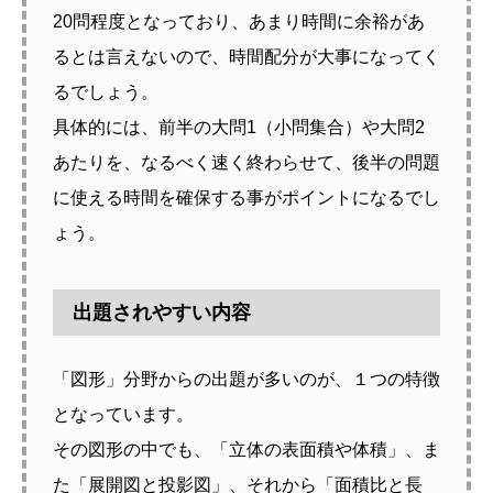
20問程度となっており、あまり時間に余裕があ
るとは言えないので、時間配分が大事になってく
るでしょう。
具体的には、前半の大問1（小問集合）や大問2
あたりを、なるべく速く終わらせて、後半の問題
に使える時間を確保する事がポイントになるでし
ょう。
出題されやすい内容
「図形」分野からの出題が多いのが、１つの特徴
となっています。
その図形の中でも、「立体の表面積や体積」、ま
た「展開図と投影図」、それから「面積比と長