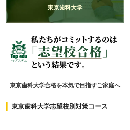
東京歯科大学
東京歯科大学合格を本気で目指すご家庭へ
東京歯科大学志望校別対策コース