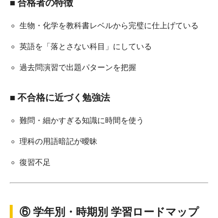
■ 合格者の特徴
生物・化学を教科書レベルから完璧に仕上げている
英語を「落とさない科目」にしている
過去問演習で出題パターンを把握
■ 不合格に近づく勉強法
難問・細かすぎる知識に時間を使う
理科の用語暗記が曖昧
復習不足
⑥ 学年別・時期別 学習ロードマップ