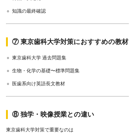
知識の最終確認
⑦ 東京歯科大学対策におすすめの教材
東京歯科大学 過去問題集
生物・化学の基礎〜標準問題集
医歯系向け英語長文教材
⑧ 独学・映像授業との違い
東京歯科大学対策で重要なのは