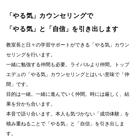
「やる気」カウンセリングで
「やる気」と「自信」を引き出します
教室長と日々の学習サポートができる「やる気」カウン
セリングを行います。
一緒に勉強する仲間も必要。ライバルより仲間。トップ
エデュの「やる気」カウンセリングとはいい意味で「仲
間」です。
目的は一緒。一緒に進んでいく仲間。時には厳しく、結
果を分かち合います。
本音で語り合います。本人も気づかない「成功体験」を
積み重ねることで「やる気」と「自信」を引き出しま
す。