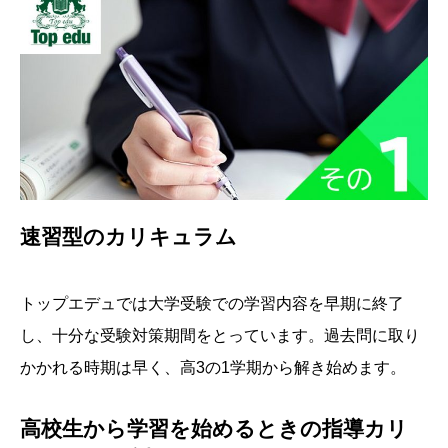
速習型のカリキュラム
トップエデュでは大学受験での学習内容を早期に終了
し、十分な受験対策期間をとっています。過去問に取り
かかれる時期は早く、高3の1学期から解き始めます。
高校生から学習を始めるときの指導カリ