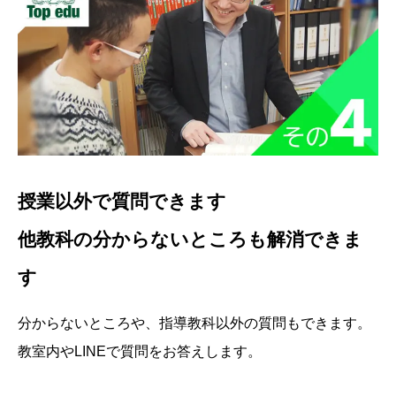
授業以外で質問できます
他教科の分からないところも解消できま
す
分からないところや、指導教科以外の質問もできます。
教室内やLINEで質問をお答えします。