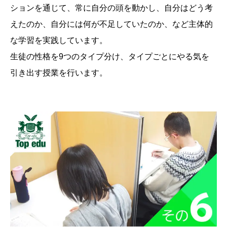
ションを通じて、常に自分の頭を動かし、自分はどう考
えたのか、自分には何が不足していたのか、など主体的
な学習を実践しています。
生徒の性格を9つのタイプ分け、タイプごとにやる気を
引き出す授業を行います。