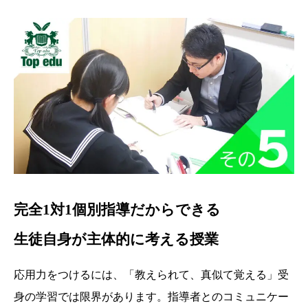
完全1対1個別指導だからできる
生徒自身が主体的に考える授業
応用力をつけるには、「教えられて、真似て覚える」受
身の学習では限界があります。指導者とのコミュニケー