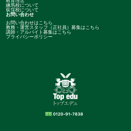
教育理念
練馬校について
荻窪校について
お問い合わせ
お問い合わせはこちら
教務・運営スタッフ（正社員）募集はこちら
講師・アルバイト募集はこちら
プライバシーポリシー