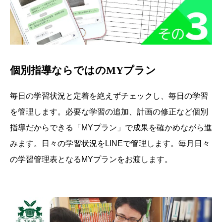
個別指導ならではのMYプラン
毎日の学習状況と定着を絶えずチェックし、毎日の学習
を管理します。必要な学習の追加、計画の修正など個別
指導だからできる「MYプラン」で成果を確かめながら進
みます。日々の学習状況をLINEで管理します。毎月日々
の学習管理表となるMYプランをお渡します。