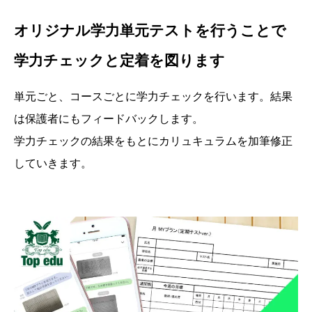
オリジナル学力単元テストを行うことで
学力チェックと定着を図ります
単元ごと、コースごとに学力チェックを行います。結果
は保護者にもフィードバックします。
学力チェックの結果をもとにカリュキュラムを加筆修正
していきます。