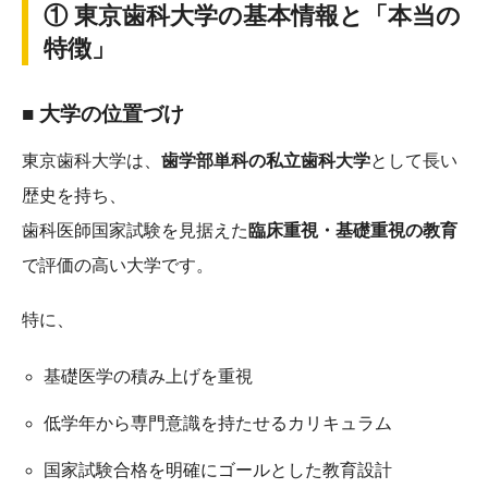
① 東京歯科大学の基本情報と「本当の
特徴」
■ 大学の位置づけ
東京歯科大学は、
歯学部単科の私立歯科大学
として長い
歴史を持ち、
歯科医師国家試験を見据えた
臨床重視・基礎重視の教育
で評価の高い大学です。
特に、
基礎医学の積み上げを重視
低学年から専門意識を持たせるカリキュラム
国家試験合格を明確にゴールとした教育設計