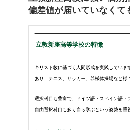
偏差値が届いていなくて
立教新座高等学校の特徴
キリスト教に基づく人間形成を実践しています
あり、テニス、サッカー、器械体操場など様
選択科目も豊富で、ドイツ語・スペイン語・
自由選択科目も多く自ら学ぶという姿勢を重