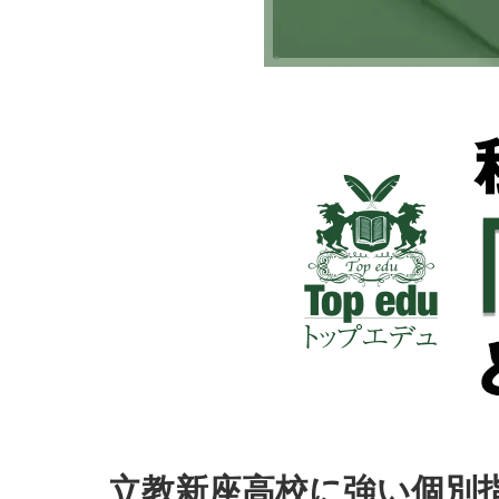
立教新座高校に強い個別