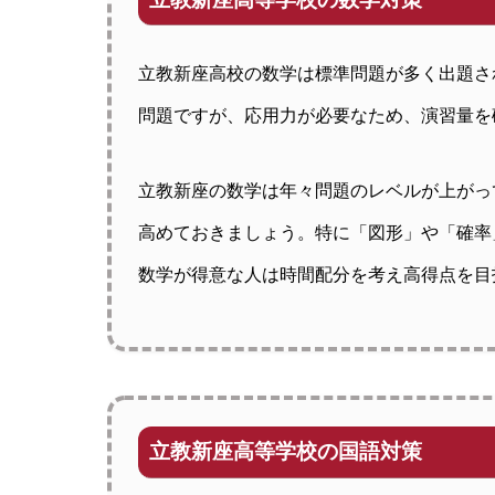
立教新座高校の数学は標準問題が多く出題さ
問題ですが、応用力が必要なため、演習量を
立教新座の数学は年々問題のレベルが上がっ
高めておきましょう。特に「図形」や「確率
数学が得意な人は時間配分を考え高得点を目
立教新座高等学校の国語対策