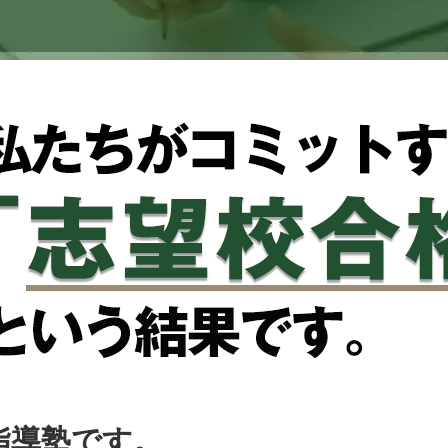
指導塾です。