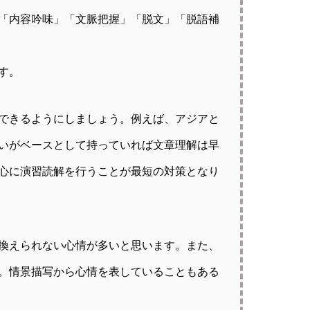
「内容吟味」「文脈把握」「脱文」「脱語補
す。
できるようにしましょう。例えば、アジアと
いがベースとして持っていれば文章理解は早
心に演習読解を行うことが最短の対策となり
換えられない心情が多いと思います。また、
。情景描写から心情を表していることもある