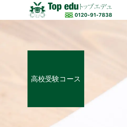
高校受験コース