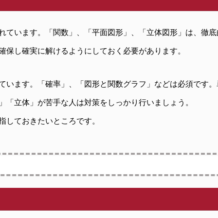
れています。「関数」、「平面図形」、「立体図形」は、徹底
確保し確実に解けるようにしておく必要があります。
ています。「確率」、「図形と関数グラフ」などは必須です。
」「立体」が苦手な人は対策をしっかり行いましょう。
指しておきたいところです。