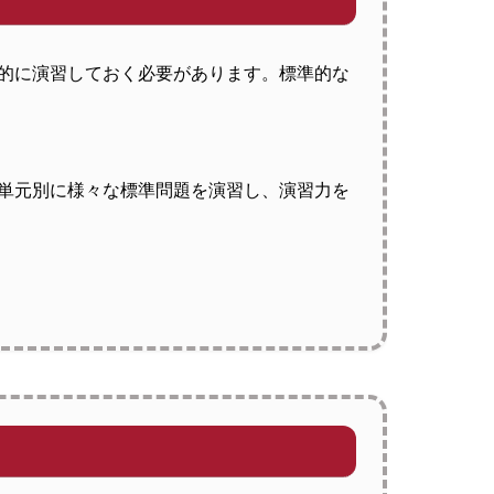
的に演習しておく必要があります。標準的な
単元別に様々な標準問題を演習し、演習力を