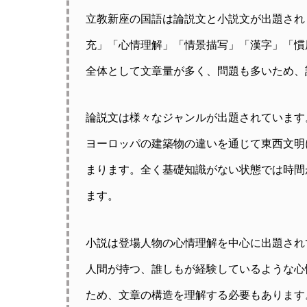
立教新座の国語は論説文と小説文が出題され
充」「心情理解」「情景描写」「漢字」「慣
全体として文章量が多く、問題も多いため、
論説文は様々なジャンルが出題されています
ヨーロッパの建築物の違いを通じて東西文明
まります。全く基礎知識がない状態では時間
ます。
小説は登場人物の心情理解を中心に出題され
人間が持つ、誰しもが経験しているような心
ため、文章の構造を理解する必要もあります