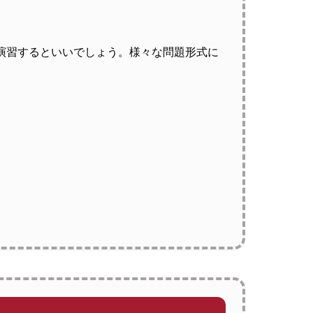
を演習するといいでしょう。様々な問題形式に