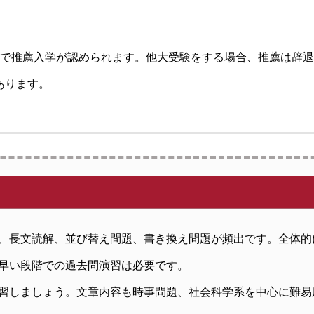
績で推薦入学が認められます。他大受験をする場合、推薦は辞
あります。
、長文読解、並び替え問題、書き換え問題が頻出です。全体的
早い段階での過去問演習は必要です。
習しましょう。文章内容も時事問題、社会科学系を中心に難易