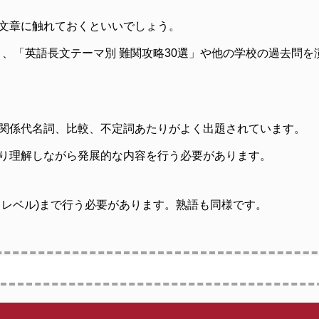
文章に触れておくといいでしょう。
」、「英語長文テーマ別 難関攻略30選」や他の学校の過去問
関係代名詞、比較、不定詞あたりがよく出題されています。
り理解しながら発展的な内容を行う必要があります。
トレベル)まで行う必要があります。熟語も同様です。