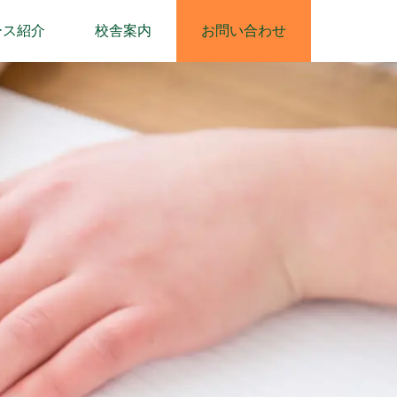
ース紹介
校舎案内
お問い合わせ