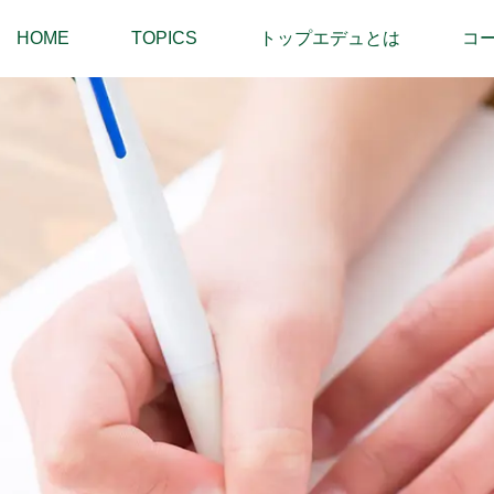
HOME
TOPICS
トップエデュとは
コ