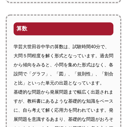
算数
学芸大世田谷中学の算数は、試験時間40分で、
大問５問程度を解く形式となっています。過去問
から傾向をみると、小問を集めた形式はなく、各
設問で「グラフ」、「図」、「規則性」、「割合
と比」といった単元の出題となっています。
基礎的な問題から発展問題まで幅広く出題されま
すが、教科書にあるような基礎的な知識をベース
に、自ら考えて解く応用力を問われています。発
展問題を意識するあまり、基礎的な問題がおろそ