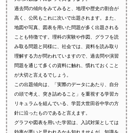
過去問の傾向をみてみると、地理や歴史の割合が
高く、公民もこれに次いで出題されます。また、
地図や写真、図表を用いた問題が多く出題される
ことも特徴です。理科の実験や作図、グラフを読
み取る問題と同様に、社会では、資料を読み取り
理解する力が問われていますので、過去問や演習
問題を通じて多くの資料に触れ、慣れておくこと
が大切と言えるでしょう。
この出題傾向は、「実際のデータにあたり、自分
の頭で考え、突き詰めること」を重視する学習カ
リキュラムを組んでいる、学芸大世田谷中学の方
針に沿ったものであると言えます。
グラフや図表を用いた学習は、入試対策としては
効率が悪いと思われるかも知れませんが、知識を