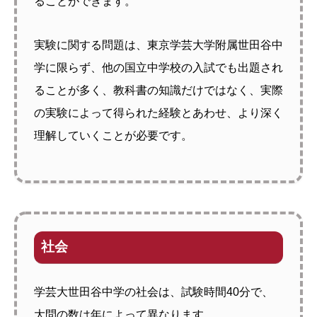
ることができます。
実験に関する問題は、東京学芸大学附属世田谷中
学に限らず、他の国立中学校の入試でも出題され
ることが多く、教科書の知識だけではなく、実際
の実験によって得られた経験とあわせ、より深く
理解していくことが必要です。
社会
学芸大世田谷中学の社会は、試験時間40分で、
大問の数は年によって異なります。