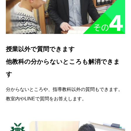
授業以外で質問できます
他教科の分からないところも解消できま
す
分からないところや、指導教科以外の質問もできます。
教室内やLINEで質問をお答えします。