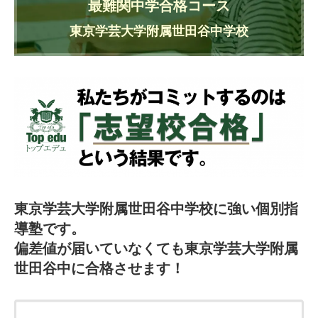
最難関中学合格コース
東京学芸大学附属世田谷中学校
東京学芸大学附属世田谷中学校に強い個別指
導塾です。
偏差値が届いていなくても東京学芸大学附属
世田谷中に合格させます！