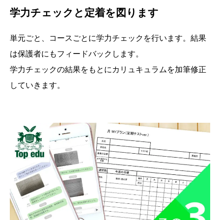
学力チェックと定着を図ります
単元ごと、コースごとに学力チェックを行います。結果
は保護者にもフィードバックします。
学力チェックの結果をもとにカリュキュラムを加筆修正
していきます。