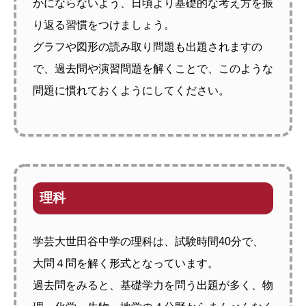
かにならないよう、日頃より基礎的な考え方を振
り返る習慣をつけましょう。
グラフや図形の読み取り問題も出題されますの
で、過去問や演習問題を解くことで、このような
問題に慣れておくようにしてください。
理科
学芸大世田谷中学の理科は、試験時間40分で、
大問４問を解く形式となっています。
過去問をみると、基礎学力を問う出題が多く、物