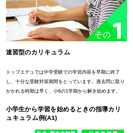
速習型のカリキュラム
トップエデュでは中学受験での学習内容を早期に終了
し、十分な受験対策期間をとっています。過去問に取り
かかれる時期は早く、小6の1学期から解き始めます。
小学生から学習を始めるときの指導カリ
ュキュラム例(A1)