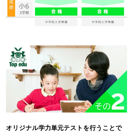
オリジナル学力単元テストを行うことで