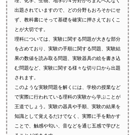
理、化学、生物、地学の４分野からまんべんなく
出題されていますので、どの分野もおろそかにせ
ず、教科書にそって基礎を確実に押さえておくこ
とが大切です。
理科については、実験に関する問題が大きな部分
を占めており、実験の手順に関する問題、実験結
果の数値を読み取る問題、実験器具の絵を書き込
む問題など、実験に関する様々な切り口から出題
されます。
このような実験問題を解くには、学校の授業など
で実際に行われている理科の実験から学ぶことが
王道でしょう。実験の器具や手順、実験の結果を
知識として覚えるだけでなく、実際に手を動かす
ことで、触感や匂い、音などを通じ五感で学びと