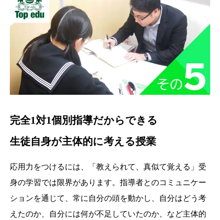
完全1対1個別指導だからできる
生徒自身が主体的に考える授業
応用力をつけるには、「教えられて、真似て覚える」受
身の学習では限界があります。指導者とのコミュニケー
ションを通じて、常に自分の頭を動かし、自分はどう考
えたのか、自分には何が不足していたのか、など主体的