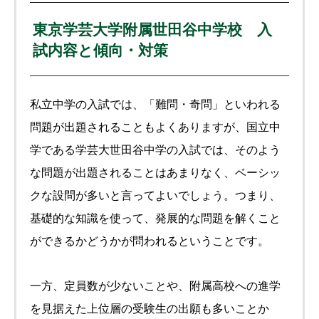
東京学芸大学附属世田谷中学校 入
試内容と傾向・対策
私立中学の入試では、「難問・奇問」といわれる
問題が出題されることもよくありますが、国立中
学である学芸大世田谷中学の入試では、そのよう
な問題が出題されることはあまりなく、ベーシッ
クな設問が多いと言ってよいでしょう。つまり、
基礎的な知識を使って、発展的な問題を解くこと
ができるかどうかが問われるということです。
一方、定員数が少ないことや、附属高校への進学
を見据えた上位層の受験生の出願も多いことか