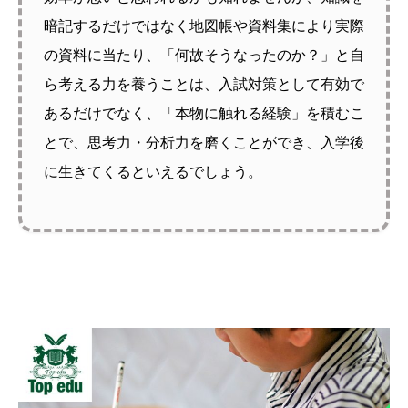
暗記するだけではなく地図帳や資料集により実際
の資料に当たり、「何故そうなったのか？」と自
ら考える力を養うことは、入試対策として有効で
あるだけでなく、「本物に触れる経験」を積むこ
とで、思考力・分析力を磨くことができ、入学後
に生きてくるといえるでしょう。