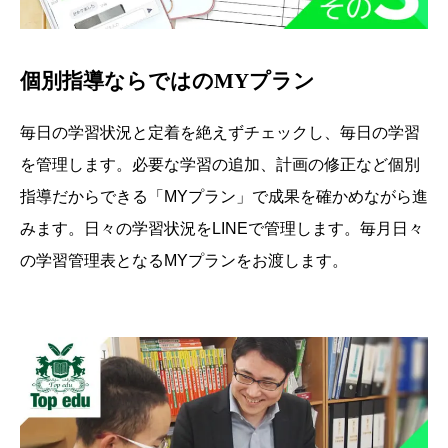
個別指導ならではのMYプラン
毎日の学習状況と定着を絶えずチェックし、毎日の学習
を管理します。必要な学習の追加、計画の修正など個別
指導だからできる「MYプラン」で成果を確かめながら進
みます。日々の学習状況をLINEで管理します。毎月日々
の学習管理表となるMYプランをお渡します。