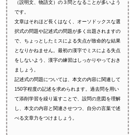
（説明文、物語文）の３問となることが多いよう
です。
文章はそれほど長くはなく、オーソドックスな選
択式の問題や記述式の問題が多く出題されますの
で、ちょっとしたミスによる失点が致命的な結果
となりかねません。最初の漢字でミスによる失点
をしないよう、漢字の練習はしっかりやっておき
ましょう。
記述式の問題については、本文の内容に関連して
150字程度の記述を求められます。過去問を用い
て添削学習を繰り返すことで、設問の意図を理解
し、本文の内容と関連させつつ、自分の言葉で述
べる文章力をつけましょう。