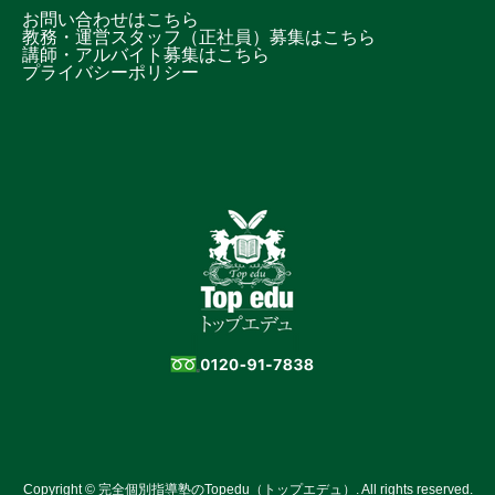
お問い合わせはこちら
教務・運営スタッフ（正社員）募集はこちら
講師・アルバイト募集はこちら
プライバシーポリシー
Copyright © 完全個別指導塾のTopedu（トップエデュ）. All rights reserved.