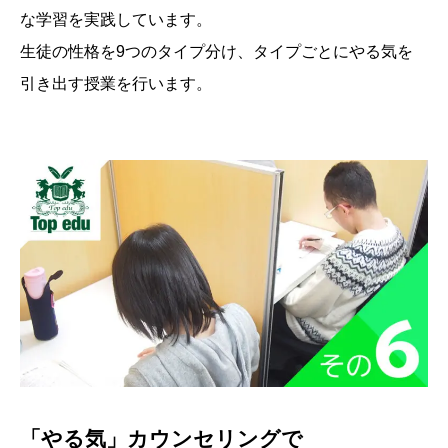
な学習を実践しています。
生徒の性格を9つのタイプ分け、タイプごとにやる気を
引き出す授業を行います。
「やる気」カウンセリングで