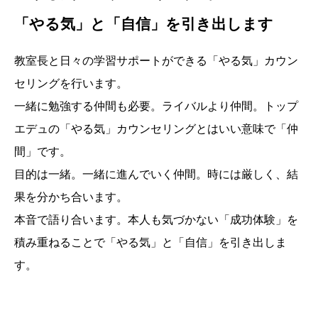
「やる気」と「自信」を引き出します
教室長と日々の学習サポートができる「やる気」カウン
セリングを行います。
一緒に勉強する仲間も必要。ライバルより仲間。トップ
エデュの「やる気」カウンセリングとはいい意味で「仲
間」です。
目的は一緒。一緒に進んでいく仲間。時には厳しく、結
果を分かち合います。
本音で語り合います。本人も気づかない「成功体験」を
積み重ねることで「やる気」と「自信」を引き出しま
す。