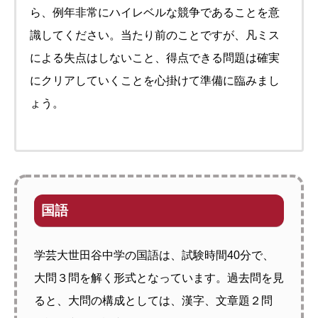
ら、例年非常にハイレベルな競争であることを意
識してください。当たり前のことですが、凡ミス
による失点はしないこと、得点できる問題は確実
にクリアしていくことを心掛けて準備に臨みまし
ょう。
国語
学芸大世田谷中学の国語は、試験時間40分で、
大問３問を解く形式となっています。過去問を見
ると、大問の構成としては、漢字、文章題２問