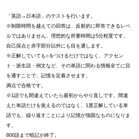
「英語→日本語」のテストを行います。
※制限時間を越えての回答は、反射的に即答できるレベ
ルではありません。理想的な所要時間は5分程度です。
自己採点と赤字部分以外にも目を通します。
※正解していても○をつけるだけではなく、アクセン
ト・派生語・例文など、その単語に関わる情報全てに目
を通すことで、記憶を定着させます。
満点で合格です。
※1語でも間違えていたら最初からやり直しです。間違
えた単語だけを覚えるのではなく、1度正解している単
語でも、繰り返すことにより記憶が強固なものになりま
す。
800語まで暗記が終了。