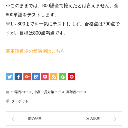
※このままでは、800語全て憶えたとは言えません。全
800単語をテストします。
※1～800までを一気にテストします。合格点は790点で
すが、目標は800点満点です。
英単語道場の受講例はこちら
中学部コース
,
中高一貫対策コース
,
高等部コース
ターゲット