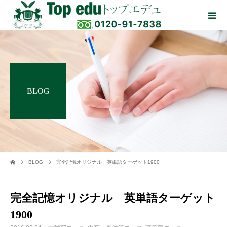
BLOG
BLOG
完全記憶オリジナル 英単語ターゲット1900
完全記憶オリジナル 英単語ターゲット
1900