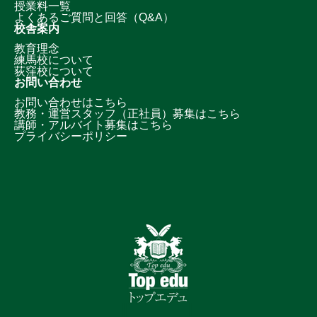
授業料一覧
よくあるご質問と回答（Q&A）
校舎案内
教育理念
練馬校について
荻窪校について
お問い合わせ
お問い合わせはこちら
教務・運営スタッフ（正社員）募集はこちら
講師・アルバイト募集はこちら
プライバシーポリシー