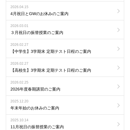
2026.04.15
4月祝日とGWのお休みのご案内
2026.03.01
３月祝日の振替授業のご案内
2026.02.27
【中学生】3学期末 定期テスト日程のご案内
2026.02.27
【高校生】3学期末 定期テスト日程のご案内
2026.02.25
2026年度春期講習のご案内
2025.12.20
年末年始のお休みのご案内
2025.10.14
11月祝日の振替授業のご案内