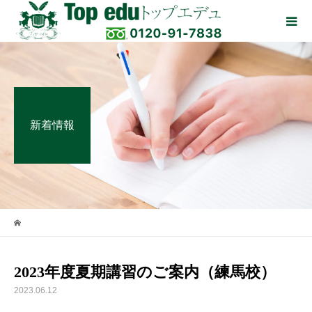
新着情報
2023年度夏期講習のご案内（練馬校）
2023.06.12