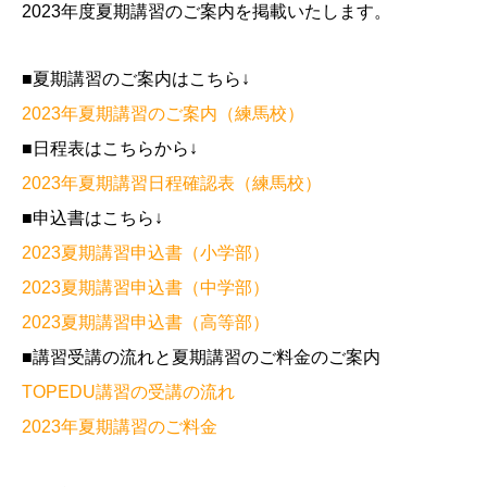
2023年度夏期講習のご案内を掲載いたします。
■夏期講習のご案内はこちら↓
2023年夏期講習のご案内（練馬校）
■日程表はこちらから↓
2023年夏期講習日程確認表（練馬校）
■申込書はこちら↓
2023夏期講習申込書（小学部）
2023夏期講習申込書（中学部）
2023夏期講習申込書（高等部）
■講習受講の流れと夏期講習のご料金のご案内
TOPEDU講習の受講の流れ
2023年夏期講習のご料金