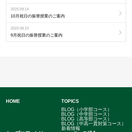
2025.09.14
10月祝日の振替授業のご案内
2025.08.15
9月祝日の振替授業のご案内
HOME
TOPICS
BLOG（小学部コース）
BLOG（中学部コース）
BLOG（高等部コース）
BLOG（中高一貫対策コース）
新着情報