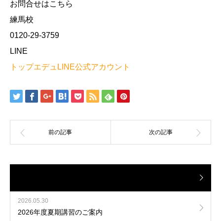
お問合せはこちら
練馬校
0120-29-3759
LINE
トップエデュLINE公式アカウント
2026.05.30
2026年度夏期講習のご案内