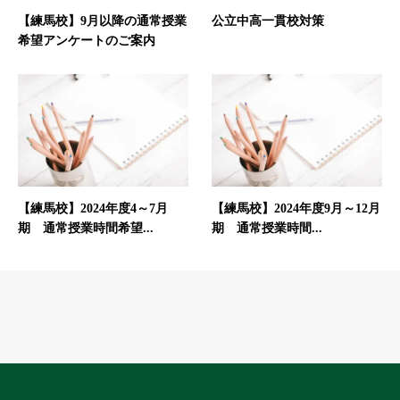
【練馬校】9月以降の通常授業
公立中高一貫校対策
希望アンケートのご案内
【練馬校】2024年度4～7月
【練馬校】2024年度9月～12月
期 通常授業時間希望...
期 通常授業時間...