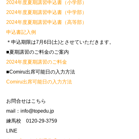
2024年度夏期講習申込書（小学部）
2024年度夏期講習申込書（中学部）
2024年度夏期講習申込書（高等部）
申込書記入例
＊申込期限は7月6日(土)とさせていただきます。
■夏期講習のご料金のご案内
2024年度夏期講習のご料金
■Comiru出席可能日の入力方法
Comiru出席可能日の入力方法
お問合せはこちら
mail：info@topedu.jp
練馬校 0120-29-3759
LINE