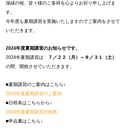
深緑の候、皆々様のご多祥を心よりお祈り申し上げま
す。
今年度も夏期講習を実施いたしますのでご案内をさせて
いただきます。
2024年度夏期講習のお知らせです。
2024年夏期講習は
７／２２（月）～８／３１（土）
の間、開校させていただきます。
■夏期講習のご案内はこちら↓
2024年度夏期講習のご案内
■日程表はこちらから↓
2024年度夏期講習日程表
■申込書はこちら↓