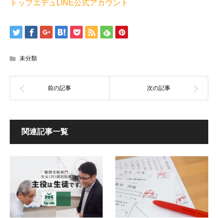
トップエデュLINE公式アカウント
未分類
関連記事一覧