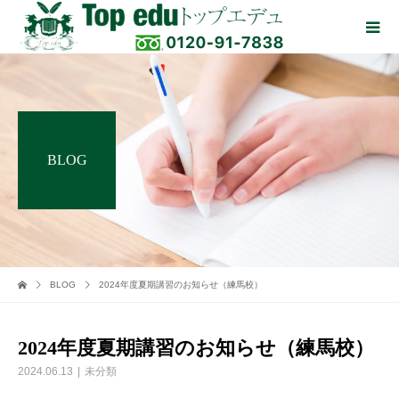
BLOG
BLOG
2024年度夏期講習のお知らせ（練馬校）
2024年度夏期講習のお知らせ（練馬校）
2024.06.13
未分類