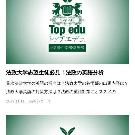
法政大学志望生徒必見！法政の英語分析
目次法政大学の英語の傾向は？法政大学の各学部の出題内容は？
法政大学英語の対策方法は？法政の英語対策にオススメの...
2019.11.11
高等部コース