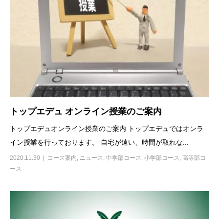
トップエデュ オンライン授業のご案内
トップエデュオンライン授業のご案内 トップエデュではオンラ
イン授業を行っております。 自宅が遠い、時間が取れな...
2020.11.30
コース案内
,
ニュース
,
中学部コース
,
小学部コース
,
高等部コ
ース