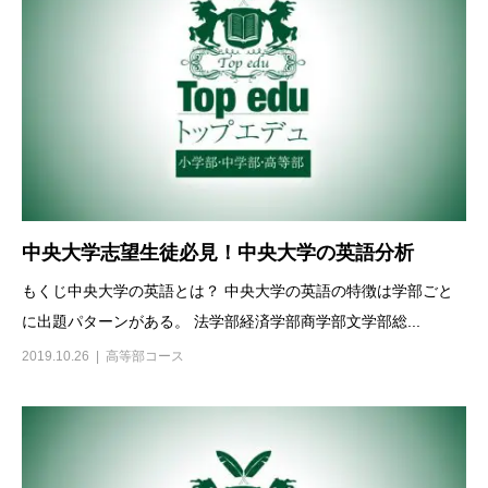
中央大学志望生徒必見！中央大学の英語分析
もくじ中央大学の英語とは？ 中央大学の英語の特徴は学部ごと
に出題パターンがある。 法学部経済学部商学部文学部総...
2019.10.26
高等部コース