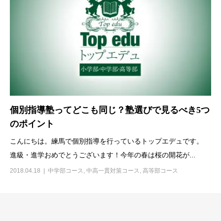
個別指導塾ってどこも同じ？塾選びで見るべき5つ
のポイント
こんにちは。練馬で個別指導を行っているトップエデュです。
進級・進学おめでとうございます！今年の春は桜の開花が...
2018.04.18
中学部コース
,
中高一貫対策コース
,
高等部コース