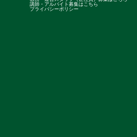
講師・アルバイト募集はこちら
プライバシーポリシー