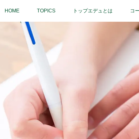
HOME
TOPICS
トップエデュとは
コ