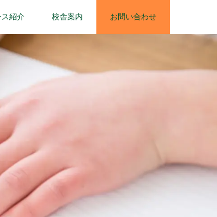
ース紹介
校舎案内
お問い合わせ